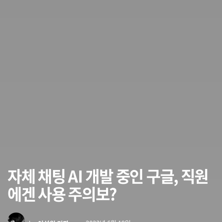
자체 채팅 AI 개발 중인 구글, 직원
에겐 사용 주의보?