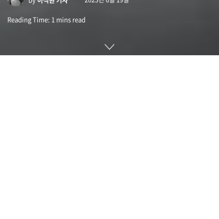
Reading Time: 1 mins read