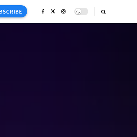
BSCRIBE