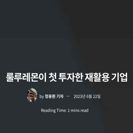
룰루레몬이 첫 투자한 재활용 기업
by
정용환 기자
2023년 6월 22일
Reading Time: 1 mins read