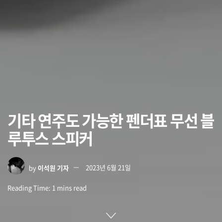
기타 연주도 가능한 펜더표 무선 블
루투스 스피커
by
이석원 기자
2023년 6월 21일
Reading Time: 1 mins read