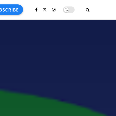
BSCRIBE