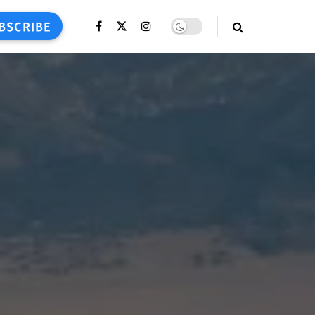
BSCRIBE