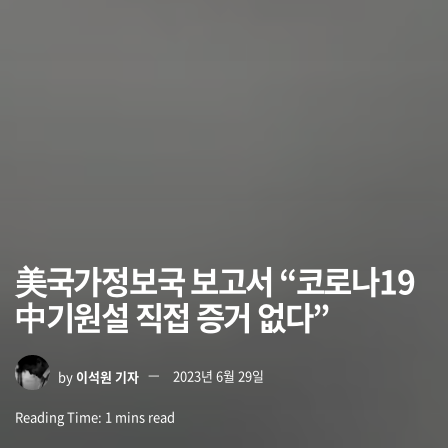
美국가정보국 보고서 “코로나19
中기원설 직접 증거 없다”
by
이석원 기자
2023년 6월 29일
Reading Time: 1 mins read