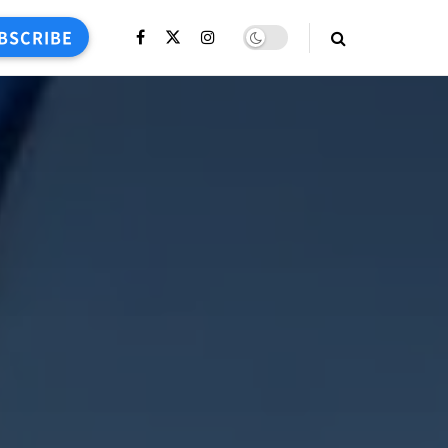
BSCRIBE