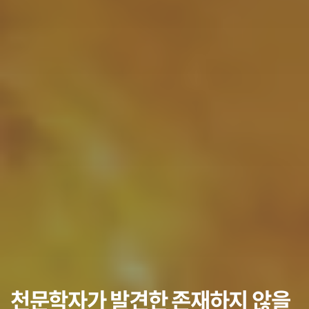
천문학자가 발견한 존재하지 않을