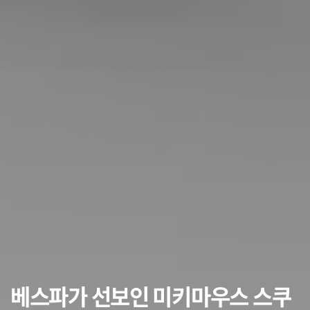
베스파가 선보인 미키마우스 스쿠