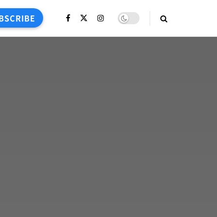
BSCRIBE