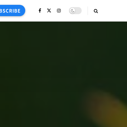
BSCRIBE