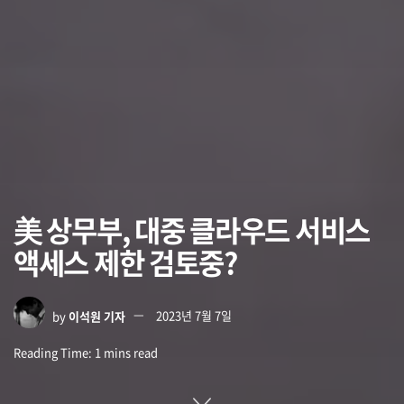
美 상무부, 대중 클라우드 서비스
액세스 제한 검토중?
by
이석원 기자
2023년 7월 7일
Reading Time: 1 mins read