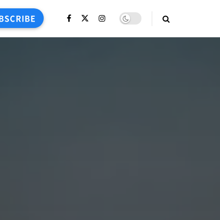
BSCRIBE