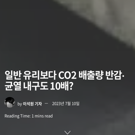
일반 유리보다 CO2 배출량 반감‧
균열 내구도 10배?
by
이석원 기자
2023년 7월 10일
Reading Time: 1 mins read