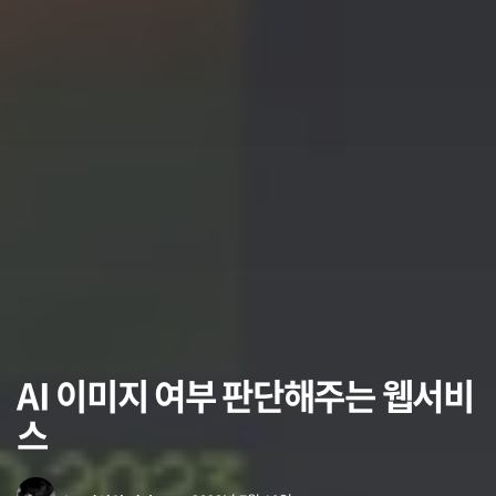
AI 이미지 여부 판단해주는 웹서비
스