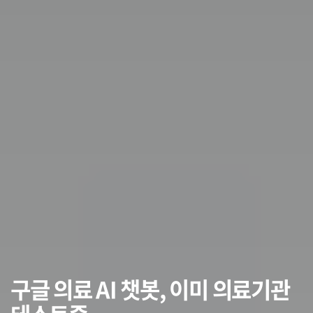
구글 의료 AI 챗봇, 이미 의료기관