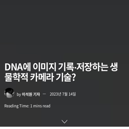
DNA에 이미지 기록‧저장하는 생
물학적 카메라 기술?
by
이석원 기자
2023년 7월 14일
Reading Time: 1 mins read