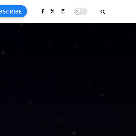
BSCRIBE