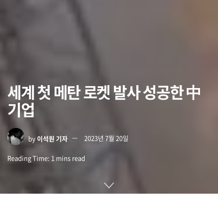
세계 첫 메탄 로켓 발사 성공한 中
기업
by
이석원 기자
2023년 7월 20일
Reading Time: 1 mins read