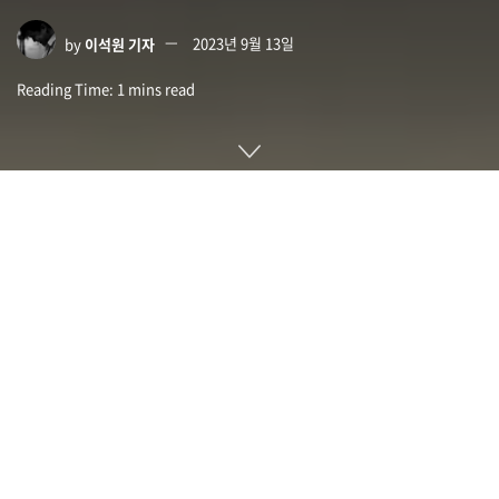
by
이석원 기자
2023년 9월 13일
Reading Time: 1 mins read