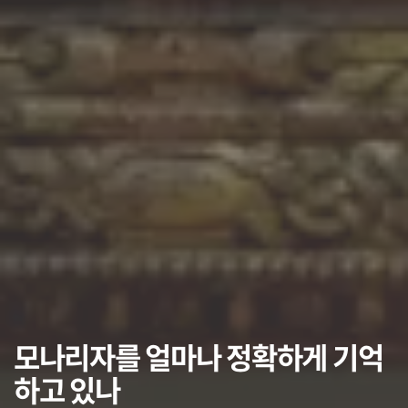
모나리자를 얼마나 정확하게 기억
하고 있나