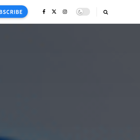
BSCRIBE