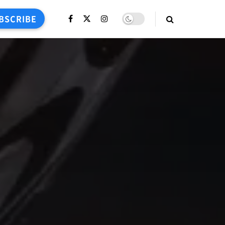
BSCRIBE