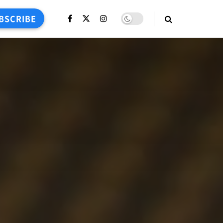
BSCRIBE