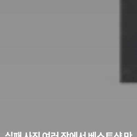
실패 사진 여러 장에서 베스트샷 만