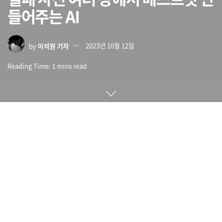
들어주는 AI
by
이석원 기자
2023년 10월 12일
Reading Time: 1 mins read