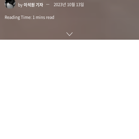
by
이석원 기자
2023년 10월 13일
Reading Time: 1 mins read
팔레스타인 가자 지구를 효과적으로 지배하는 이슬람 조직 하마