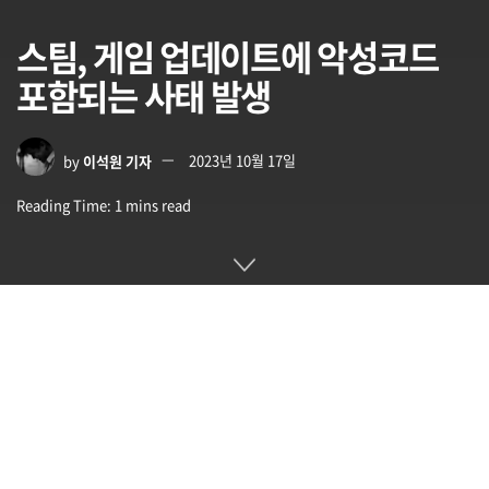
스팀, 게임 업데이트에 악성코드
포함되는 사태 발생
by
이석원 기자
2023년 10월 17일
Reading Time: 1 mins read