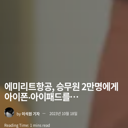
에미리트항공, 승무원 2만명에게
아이폰‧아이패드를…
by
이석원 기자
2023년 10월 18일
Reading Time: 1 mins read