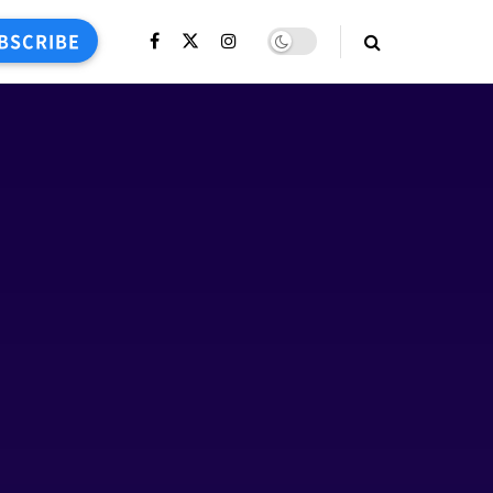
BSCRIBE