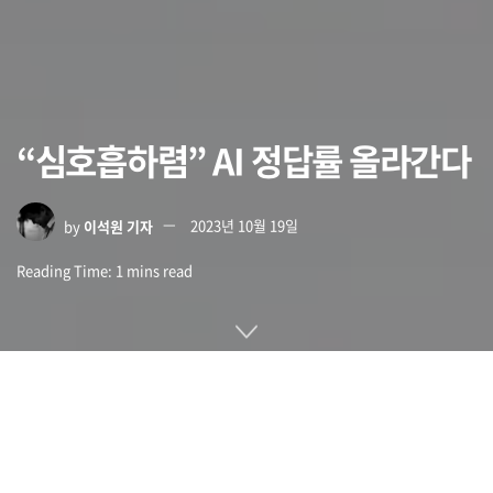
“심호흡하렴” AI 정답률 올라간다
by
이석원 기자
2023년 10월 19일
Reading Time: 1 mins read