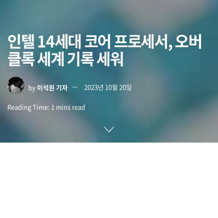
인텔 14세대 코어 프로세서, 오버
클록 세계 기록 세워
by
이석원 기자
2023년 10월 20일
Reading Time: 1 mins read