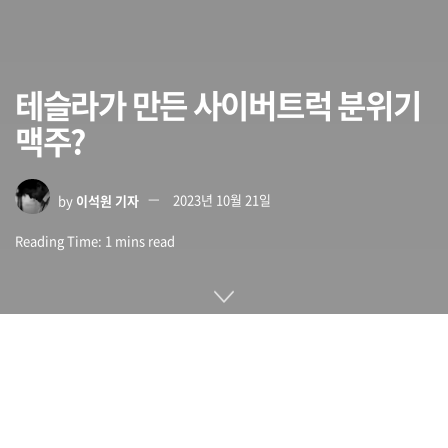
테슬라가 만든 사이버트럭 분위기
맥주?
by
이석원 기자
2023년 10월 21일
Reading Time: 1 mins read