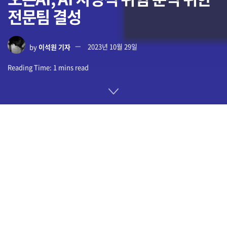
전문팀 결성
by
이석원 기자
2023년 10월 29일
Reading Time: 1 mins read