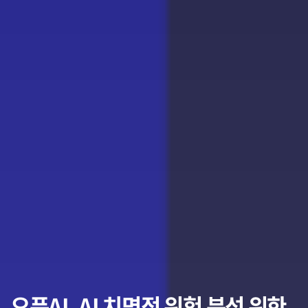
오픈AI, AI 치명적 위험 분석 위한