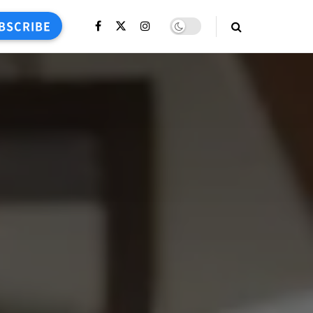
BSCRIBE