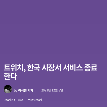
트위치, 한국 시장서 서비스 종료
한다
by
이석원 기자
2023년 12월 8일
Reading Time: 1 mins read