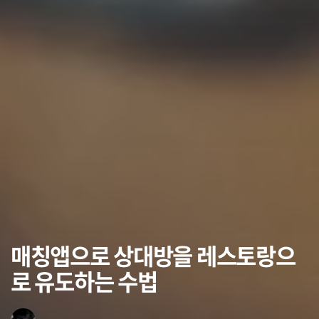
매칭앱으로 상대방을 레스토랑으
로 유도하는 수법