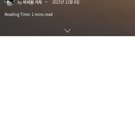
by
이석원 기자
2023년 12월 8일
Reading Time: 1 mins read
매칭앱을 이용한 데이트는 2023년 현재 드문 일은 아니다. 하지