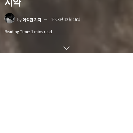
지약
by
이석원 기자
2023년 12월 16일
Reading Time: 1 mins read