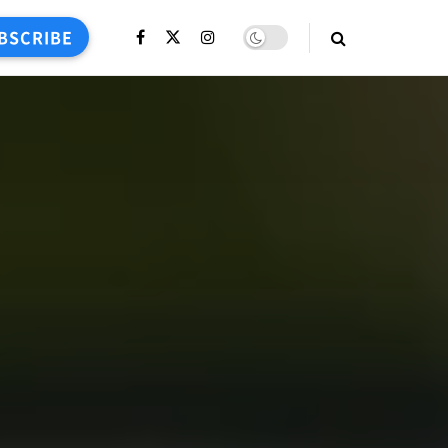
BSCRIBE