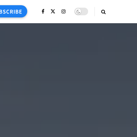
BSCRIBE