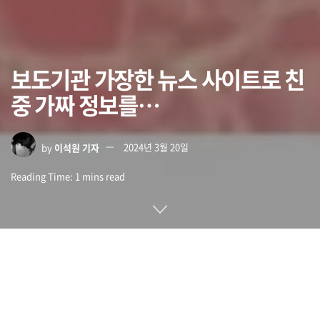
보도기관 가장한 뉴스 사이트로 친
중 가짜 정보를…
by
이석원 기자
2024년 3월 20일
Reading Time: 1 mins read