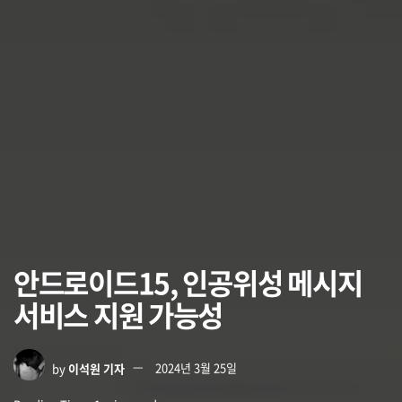
안드로이드15, 인공위성 메시지
서비스 지원 가능성
by
이석원 기자
2024년 3월 25일