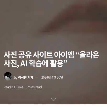
사진 공유 사이트 아이엠 “올라온
사진, AI 학습에 활용”
by
이석원 기자
2024년 4월 30일
Reading Time: 1 mins read