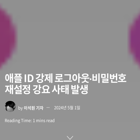
애플 ID 강제 로그아웃‧비밀번호
재설정 강요 사태 발생
by
이석원 기자
2024년 5월 1일
Reading Time: 1 mins read