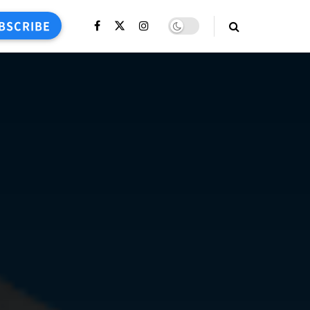
BSCRIBE