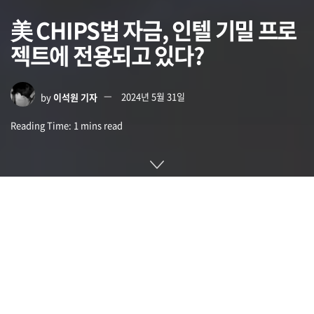
美 CHIPS법 자금, 인텔 기밀 프로
젝트에 전용되고 있다?
by
이석원 기자
2024년 5월 31일
Reading Time: 1 mins read