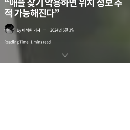
“애플 찾기 악용하면 위치 정보 추
적 가능해진다”
by
이석원 기자
2024년 6월 3일
Reading Time: 1 mins read