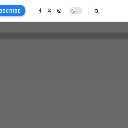
BSCRIBE