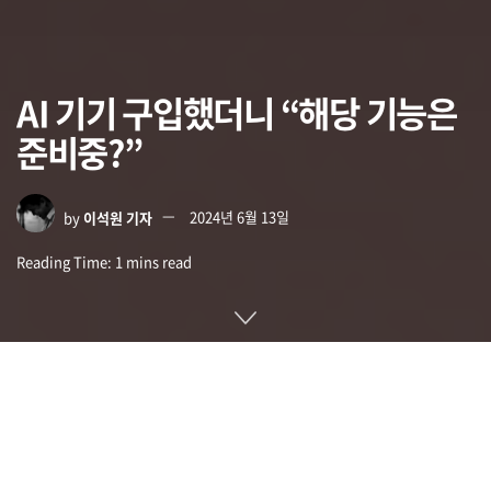
AI 기기 구입했더니 “해당 기능은
준비중?”
by
이석원 기자
2024년 6월 13일
Reading Time: 1 mins read