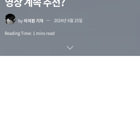
영상 계속 추천?
by
이석원 기자
2024년 6월 25일
Reading Time: 1 mins read