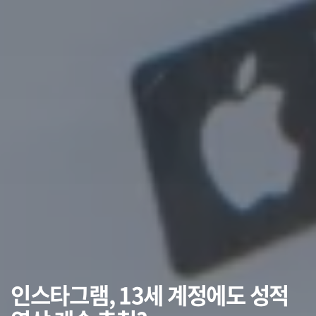
인스타그램, 13세 계정에도 성적